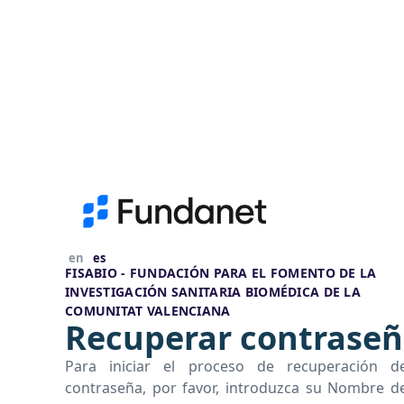
en
es
FISABIO - FUNDACIÓN PARA EL FOMENTO DE LA
INVESTIGACIÓN SANITARIA BIOMÉDICA DE LA
COMUNITAT VALENCIANA
Recuperar contrase
Para iniciar el proceso de recuperación d
contraseña, por favor, introduzca su Nombre d